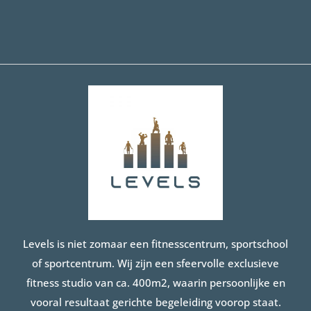
Levels is niet zomaar een fitnesscentrum, sportschool
of sportcentrum. Wij zijn een sfeervolle exclusieve
fitness studio van ca. 400m2, waarin persoonlijke en
vooral resultaat gerichte begeleiding voorop staat.