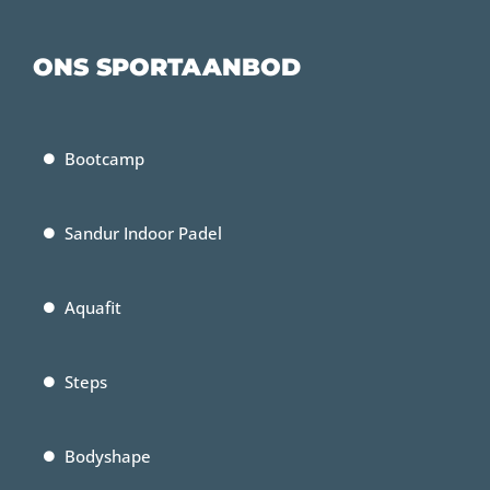
ONS SPORTAANBOD
Bootcamp
Sandur Indoor Padel
Aquafit
Steps
Bodyshape