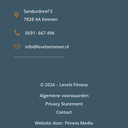
Sandurdreef 5
7828 AA Emmen
0591- 667 496
info@levelsemmen.nl
© 2026 -
Levels Fitness
Algemene voorwaarden
Privacy Statement
Contact
Website door:
Fitness Media