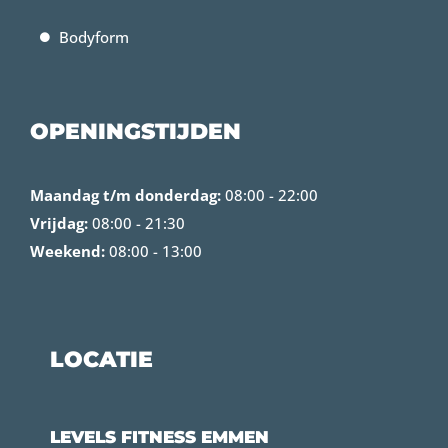
Bodyform
OPENINGSTIJDEN
Maandag t/m donderdag:
08:00 - 22:00
Vrijdag:
08:00 - 21:30
Weekend:
08:00 - 13:00
LOCATIE
LEVELS FITNESS EMMEN