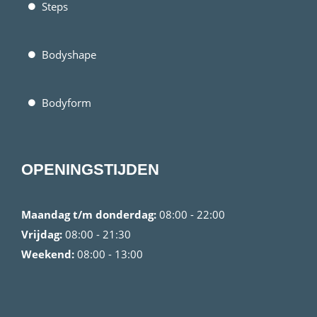
Steps
Bodyshape
Bodyform
OPENINGSTIJDEN
Maandag t/m donderdag:
08:00 - 22:00
Vrijdag:
08:00 - 21:30
Weekend:
08:00 - 13:00