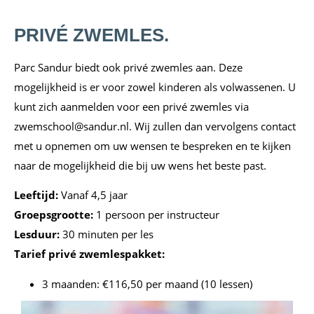
PRIVÉ ZWEMLES.
Parc Sandur biedt ook privé zwemles aan. Deze
mogelijkheid is er voor zowel kinderen als volwassenen. U
kunt zich aanmelden voor een privé zwemles via
zwemschool@sandur.nl. Wij zullen dan vervolgens contact
met u opnemen om uw wensen te bespreken en te kijken
naar de mogelijkheid die bij uw wens het beste past.
Leeftijd:
Vanaf 4,5 jaar
Groepsgrootte:
1 persoon per instructeur
Lesduur:
30 minuten per les
Tarief privé zwemlespakket:
3 maanden: €116,50 per maand (10 lessen)