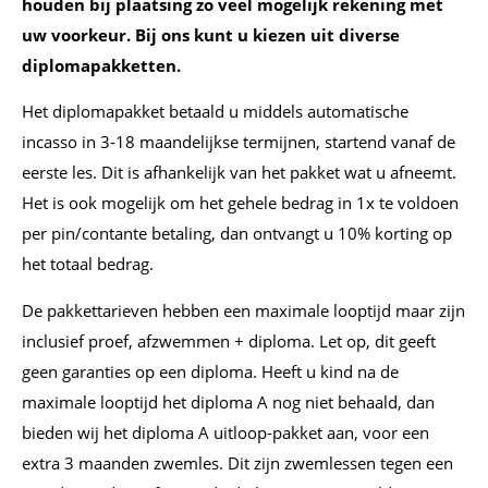
houden bij plaatsing zo veel mogelijk rekening met
uw voorkeur. Bij ons kunt u kiezen uit diverse
diplomapakketten.
Het diplomapakket betaald u middels automatische
incasso in 3-18 maandelijkse termijnen, startend vanaf de
eerste les. Dit is afhankelijk van het pakket wat u afneemt.
Het is ook mogelijk om het gehele bedrag in 1x te voldoen
per pin/contante betaling, dan ontvangt u 10% korting op
het totaal bedrag.
De pakkettarieven hebben een maximale looptijd maar zijn
inclusief proef, afzwemmen + diploma. Let op, dit geeft
geen garanties op een diploma. Heeft u kind na de
maximale looptijd het diploma A nog niet behaald, dan
bieden wij het diploma A uitloop-pakket aan, voor een
extra 3 maanden zwemles. Dit zijn zwemlessen tegen een