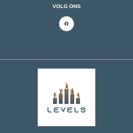
VOLG ONS