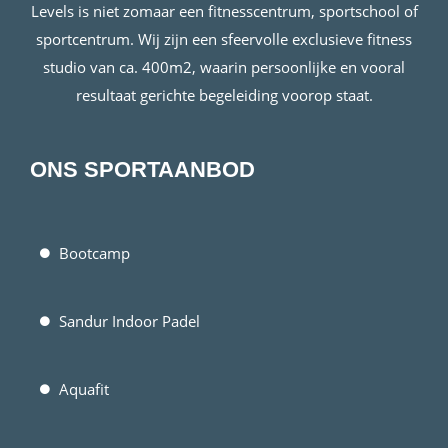
Levels is niet zomaar een fitnesscentrum, sportschool of
sportcentrum. Wij zijn een sfeervolle exclusieve fitness
studio van ca. 400m2, waarin persoonlijke en vooral
resultaat gerichte begeleiding voorop staat.
ONS SPORTAANBOD
Bootcamp
Sandur Indoor Padel
Aquafit