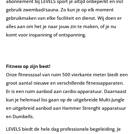
abonnement bij LEVELS sport je altijd onbeperkt en incl
gebruik zwembad/sauna. Zo kun je op elk moment
gebruikmaken van elke faciliteit en dienst. Wij doen er
alles aan om het je naar jouw zin te maken, of je nu
komt voor inspanning of ontspanning.
Fitness op zijn best!
Onze fitnesszaal van ruim 500 vierkante meter biedt een
groot aantal nieuwe en verschillende fitnessapparaten.
Er is een ruim aanbod aan cardio-apparatuur. Daarnaast
kun je helemaal los gaan op de uitgebreide Multi-Jungle
en uitgebreid aanbod aan Hammer Strenght apparatuur
en Dumbells.
LEVELS biedt de hele dag professionele begeleiding. Je