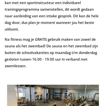
kan met een sportinstructeur een individueel
trainingsprogramma samenstellen, dit wordt gedaan
naar aanleiding van een intake gesprek. Dit kan de hele
dag door, dus plan je moment wanneer jou het beste
uitkomt.
Na fitness mag je GRATIS gebruik maken van zowel de
sauna als het zwembad! De sauna en het zwembad zijn
buiten de schoolvakanties op maandag t/m donderdag
gesloten tussen 16.00 - 19.00 uur in verband met
zwemlessen.