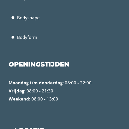
Bodyshape
Bodyform
OPENINGSTIJDEN
Maandag t/m donderdag:
08:00 - 22:00
Vrijdag:
08:00 - 21:30
Weekend:
08:00 - 13:00