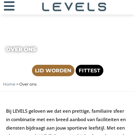
OVER ONS
LID WORDEN
FITTEST
Home
>
Over ons
Bij LEVELS geloven we dat een prettige, familiaire sfeer
in combinatie met een breed aanbod van faciliteiten en
diensten bijdraagt aan jouw sportieve leefstijl. Met een