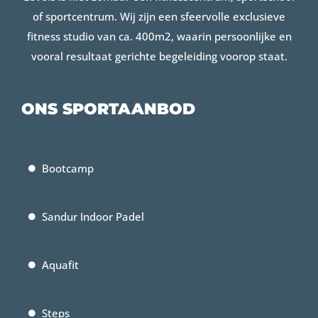
of sportcentrum. Wij zijn een sfeervolle exclusieve
fitness studio van ca. 400m2, waarin persoonlijke en
vooral resultaat gerichte begeleiding voorop staat.
ONS SPORTAANBOD
Bootcamp
Sandur Indoor Padel
Aquafit
Steps