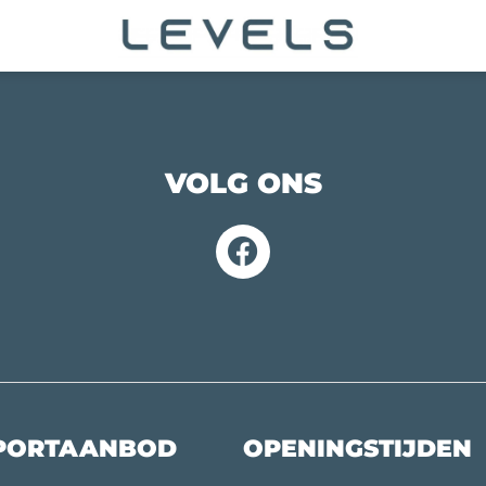
VOLG ONS
PORTAANBOD
OPENINGSTIJDEN