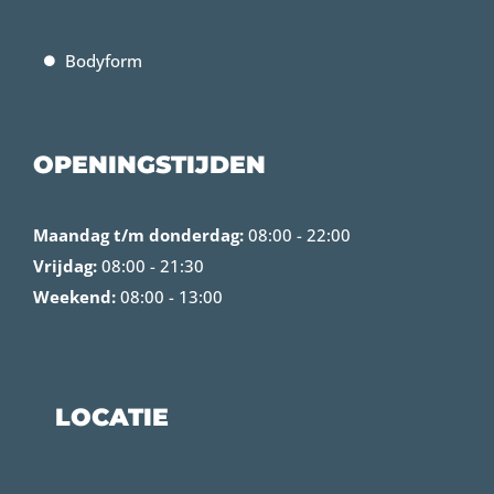
Bodyform
OPENINGSTIJDEN
Maandag t/m donderdag:
08:00 - 22:00
Vrijdag:
08:00 - 21:30
Weekend:
08:00 - 13:00
LOCATIE