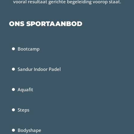
vooral resultaat gerichte begeleiding voorop staat.
ONS SPORTAANBOD
Bootcamp
Sandur Indoor Padel
Aquafit
Steps
Bodyshape