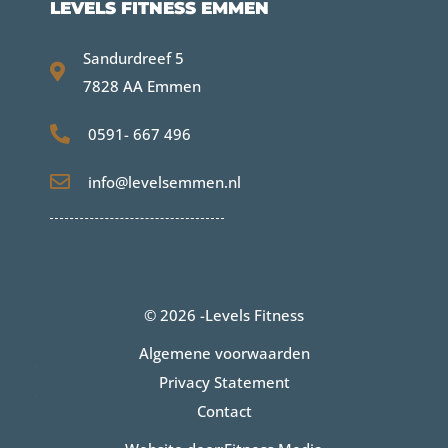
LEVELS FITNESS EMMEN
Sandurdreef 5
7828 AA Emmen
0591- 667 496
info@levelsemmen.nl
© 2026 -
Levels Fitness
Algemene voorwaarden
Privacy Statement
Contact