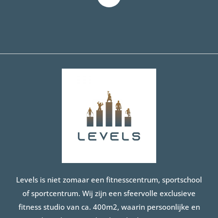
Levels is niet zomaar een fitnesscentrum, sportschool
of sportcentrum. Wij zijn een sfeervolle exclusieve
fitness studio van ca. 400m2, waarin persoonlijke en