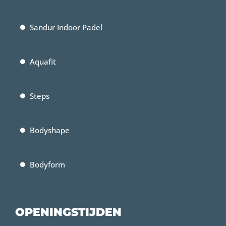
Sandur Indoor Padel
Aquafit
Steps
Bodyshape
Bodyform
OPENINGSTIJDEN