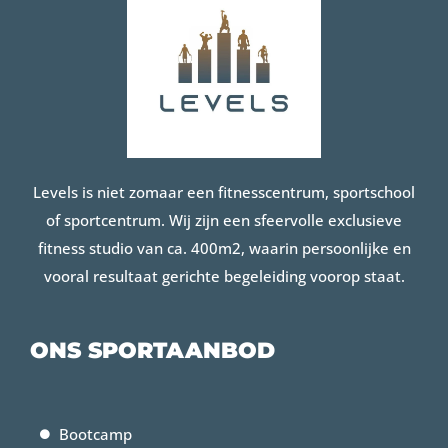
Levels is niet zomaar een fitnesscentrum, sportschool
of sportcentrum. Wij zijn een sfeervolle exclusieve
fitness studio van ca. 400m2, waarin persoonlijke en
vooral resultaat gerichte begeleiding voorop staat.
ONS SPORTAANBOD
Bootcamp