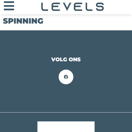
SPINNING
VOLG ONS