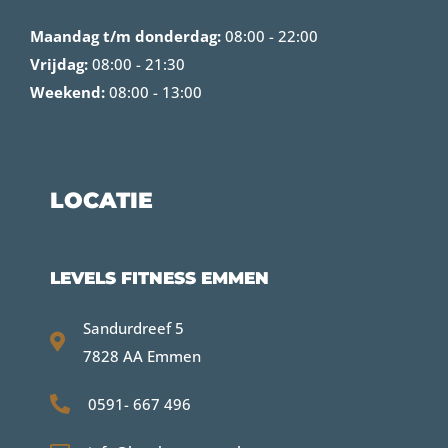
Maandag t/m donderdag:
08:00 - 22:00
Vrijdag:
08:00 - 21:30
Weekend:
08:00 - 13:00
LOCATIE
LEVELS FITNESS EMMEN
Sandurdreef 5
7828 AA Emmen
0591- 667 496